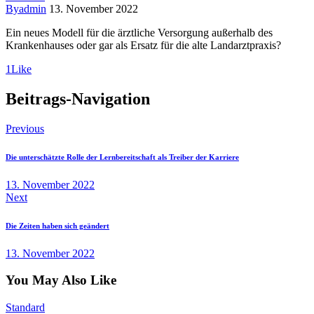
By
admin
13. November 2022
Ein neues Modell für die ärztliche Versorgung außerhalb des
Krankenhauses oder gar als Ersatz für die alte Landarztpraxis?
1
Like
Beitrags-Navigation
Previous
Die unterschätzte Rolle der Lernbereitschaft als Treiber der Karriere
13. November 2022
Next
Die Zeiten haben sich geändert
13. November 2022
You May Also Like
Standard