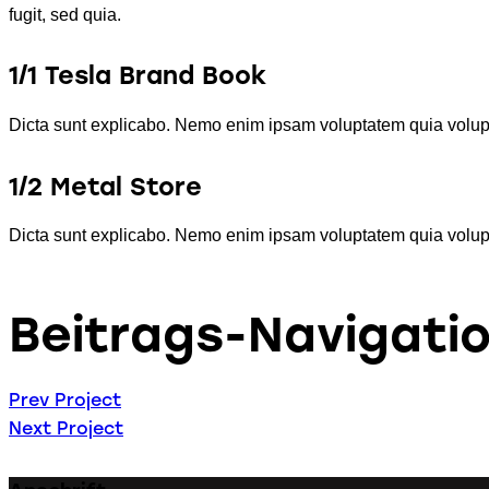
fugit, sed quia.
1/1 Tesla Brand Book
Dicta sunt explicabo. Nemo enim ipsam voluptatem quia volupta
1/2 Metal Store
Dicta sunt explicabo. Nemo enim ipsam voluptatem quia voluptas
Beitrags-Navigati
Prev Project
Next Project