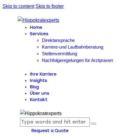
Skip to content
Skip to footer
Home
Services
Direktansprache
Karriere-und Laufbahnberatung
Stellenvermittlung
Nachfolgeregelungen für Arztpraxen
Ihre Karriere
Insights
Blog
Über uns
Kontakt
Request a Quote