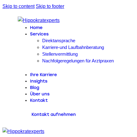
Skip to content
Skip to footer
Home
Services
Direktansprache
Karriere-und Laufbahnberatung
Stellenvermittlung
Nachfolgeregelungen für Arztpraxen
Ihre Karriere
Insights
Blog
Über uns
Kontakt
Kontakt aufnehmen