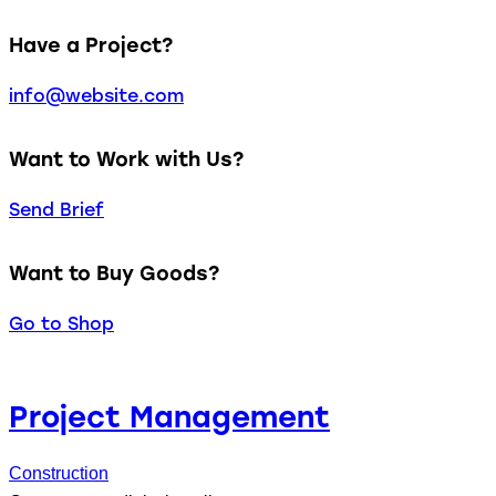
Have a Project?
info@website.com
Want to Work with Us?
Send Brief
Want to Buy Goods?
Go to Shop
Project Management
Construction