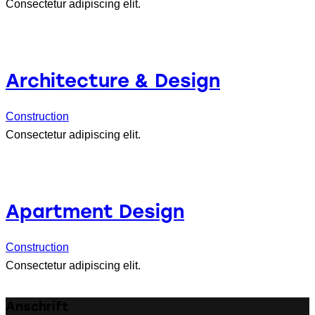
Consectetur adipiscing elit.
Architecture & Design
Construction
Consectetur adipiscing elit.
Apartment Design
Construction
Consectetur adipiscing elit.
Anschrift